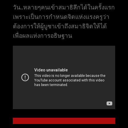
วัน..หลายๆคนเข้าสมาธิลึกได้ในครั้งแรก
เพราะเป็นการกำหนดจิตแห่งแรงครูว่า
ต้องการให้ผู้บูชาเข้าถึงสมาธิจิตให้ได้
เพื่อผลแห่งการอธิษฐาน