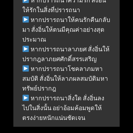
ให้รักในสิ่งที่ปรารถนา
หากปรารถนาให้คนรักคืนกลับ
มา สั่งอิ่นให้ตนมีคุณค่าอย่างสุด
ประมาณ
หากปรารถนาลาภยศ สั่งอิ่นให้
ปรากฎลาภยศศักดิ์สรรเสริญ
หากปรารถนาโชคลาภมหา
สมบัติ สั่งอิ่นให้ลาภผลสมบัติมหา
ทรัพย์ปรากฎ
หากปรารถนาสิ่งใด สั่งอิ่นลง
ไปในสิ่งนั้น อย่าอ้อมค้อมพูดให้
ตรงง่ายหนักแน่นชัดเจน