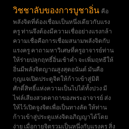
วิชชาลับของการบูชาอิ่น
คือ
พลังจิตที่ต้องเชื่อมเป็นหนึ่งเดียวกับแรง
ครู ท่านจึงต้องมีความเชื่ออย่างแรงกล้า
ความเชื่อคือการเชื่อมสนามพลังจิตกับ
แรงครู คาถามหาวิเศษที่ครูอาจารย์ท่าน
ให้ร่ายปลุกฤทธิ์อิ่นเช้าค่ำ จะเพิ่มฤทธีให้
อิ่นมีพลังจิตญาณสูงสุดอนันต์ มันคือ
กุญแจเปิดประตูจิตให้ก้าวเข้าสู่มิติ
ศักดิ์สิทธิ์แห่งความเป็นไปได้ทั้งปวง มี
ไฟล์เสียงสวดคาถาของพระอาจารย์ ส่ง
ให้ไว้เปิดจูงจิตเพื่อเป็นทางลัด ให้ท่าน
ก้าวเข้าสู่ประตูแห่งจิตอภิญญาได้โดย
ง่าย เมื่อกายจิตรวมเป็นหนึ่งกับแรงครู สิ่ง