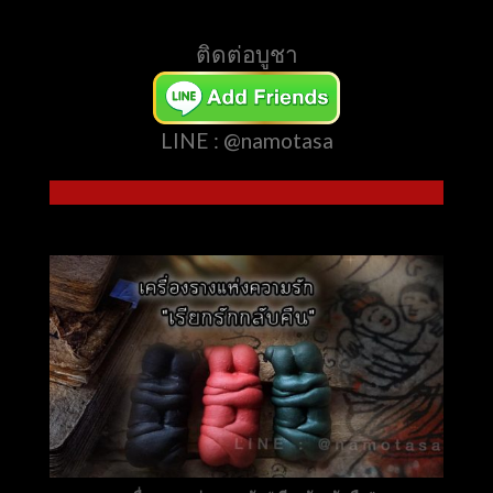
ติดต่อบูชา
LINE : @namotasa