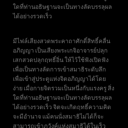
ใดที่ท่านอธิษฐานจะเป็นทางลัดบรรลุผล
ได้อย่างรวดเร็ว
มีไฟล์เสียงสวดพระคาถาศักดิ์สิทธิ์คลื่น
อภิญญา เป็นเสียงพระเกจิอาจารย์ปลุก
เสกสวดปลุกฤทธิ์อิ่น ให้ไว้ใช้ฟังเปิดฟัง
เพื่อเป็นทางลัดการเข้าสมาธิระดับลึก
เพื่อเข้าสู่ประตูแห่งจิตอภิญญาได้โดย
ง่าย เมื่อกายจิตรวมเป็นหนึ่งกับแรงครู สิ่ง
ใดที่ท่านอธิษฐานจะเป็นทางลัดบรรลุผล
ได้อย่างรวดเร็ว จิตจะเกิดฤทธิ์ความคิด
จะมีอำนาจ แม้คนนั่งสมาธิไม่ได้ก็จะ
สามารถเข้าภวังค์แห่งสมาธิได้ในเร็ว