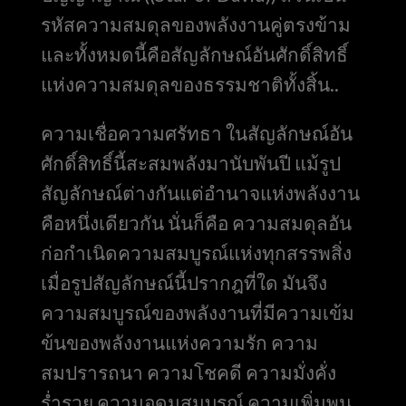
รหัสความสมดุลของพลังงานคู่ตรงข้าม
และทั้งหมดนี้คือสัญลักษณ์อันศักดิ์สิทธิ์
แห่งความสมดุลของธรรมชาติทั้งสิ้น..
ความเชื่อความศรัทธา ในสัญลักษณ์อัน
ศักดิ์สิทธิ์นี้สะสมพลังมานับพันปี แม้รูป
สัญลักษณ์ต่างกันแต่อำนาจแห่งพลังงาน
คือหนึ่งเดียวกัน นั่นก็คือ ความสมดุลอัน
ก่อกำเนิดความสมบูรณ์แห่งทุกสรรพสิ่ง
เมื่อรูปสัญลักษณ์นี้ปรากฎที่ใด มันจึง
ความสมบูรณ์ของพลังงานที่มีความเข้ม
ข้นของพลังงานแห่งความรัก ความ
สมปรารถนา ความโชคดี ความมั่งคั่ง
ร่ำรวย ความอุดมสมบูรณ์ ความเพิ่มพูน