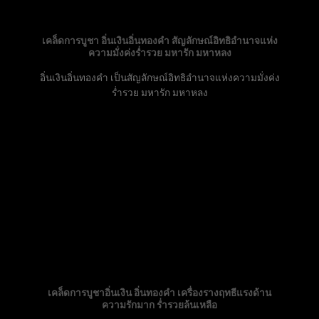
เคล็ดการบูชา อิ่นเงินอิ่นทองคำ สัญลักษณ์อิทธิอำนาจแห่ง
ความมั่งค่งร่ำรวย มหารัก มหาหลง
อิ่นเงินอิ่นทองคำ เป็นสัญลักษณ์อิทธิอำนาจแห่งความมั่งค่ง
ร่ำรวย มหารัก มหาหลง
เคล็ดการบูชาอิ่นเงิน อิ่นทองคำ เครื่องรางฤทธีแรงด้าน
ความรักมาก ร่ำรวยล้นเหลือ