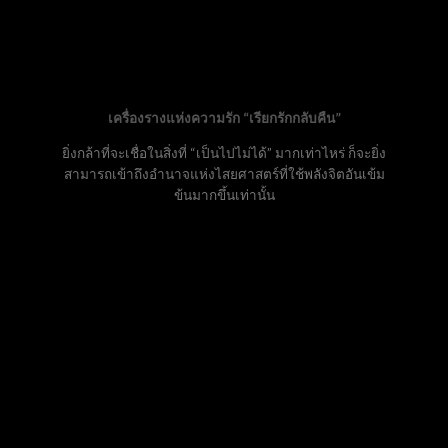
เครื่องรางแห่งความรัก “เรียกรักกลับคืน”
ยิ่งกล้าที่จะเชื่อในสิ่งที่ “เป็นไปไม่ได้” มากเท่าไหร่ ก็จะยิ่ง
สามารถเข้าถึงอำนาจแห่งไสยศาสตร์ที่ใช้พลังจิตอันเข้ม
ข้นมากขึ้นเท่านั้น