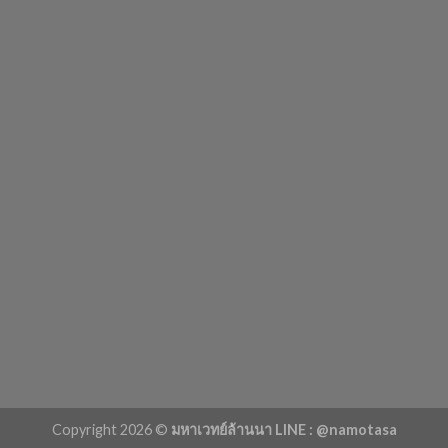
Copyright 2026 ©
มหาเวทย์ล้านนา LINE : @namotasa