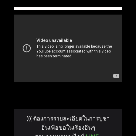
((( ต้องการรายละเอียดในการบูชา
อิ่นเพื่อขอในเรื่องอื่นๆ