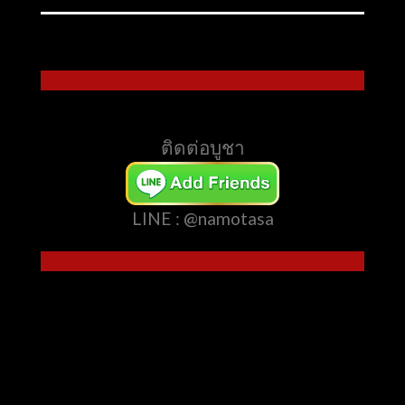
ติดต่อบูชา
LINE : @namotasa