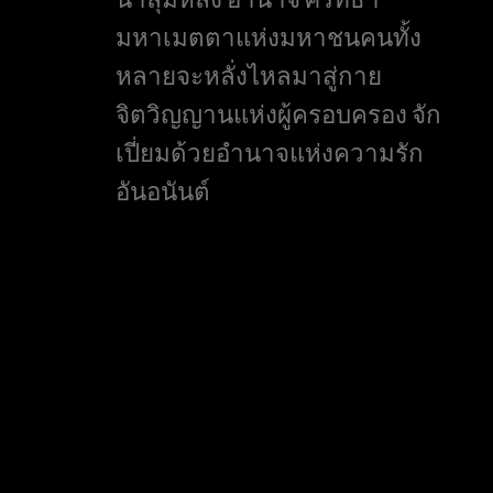
มหาเมตตาแห่งมหาชนคนทั้ง
หลายจะหลั่งไหลมาสู่กาย
จิตวิญญานแห่งผู้ครอบครอง จัก
เปี่ยมด้วยอำนาจแห่งความรัก
อันอนันต์