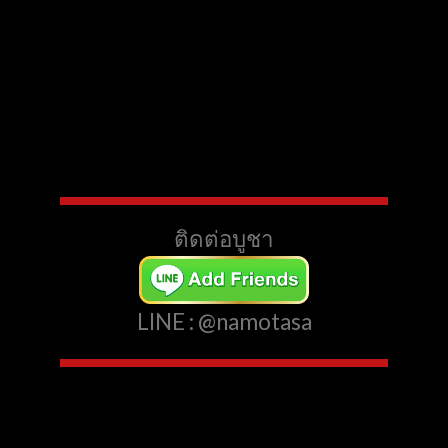
ติดต่อบูชา
LINE : @namotasa