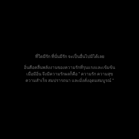
ที่ใดมีรัก ที่นั่นมีรัก จะเป็นอื่นไปมิได้เลย
อิ่นคือคลื่นพลังงานของความรักที่รุนแรงและเข้มข้น
เมื่อมีอิ่น จึงมีความรักผลก็คือ " ความรัก ความสุข
ความสำเร็จ สมปรารถนา และมั่งคั่งอุดมสมบูรณ์ "