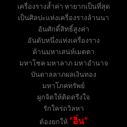
เครื่องรางล้ำค่า หายากเป็นที่สุด
เป็นศิลปะแห่งเครื่องรางล้านนา
อันศักดิ์สิทธิ์สูงค่า
อันดับหนึ่งแห่งเครื่องราง
ด้านมหาเสน่ห์เมตตา
มหาโชค มหาลาภ มหาอำนาจ
บันดาลลาภผลเงินทอง
มหาโภคทรัพย์
ผูกจิตให้ติดตรึงใจ
รักใคร่ถวิลหา
“อิ่น”
ต้องยกให้