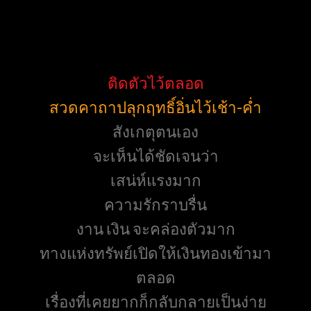
ติดตัวไว้ตลอด
สวดคาถาปลุกฤทธิ์อิ่นไว้เช้า-ค่ำ
สังเกตุตนเอง
จะเห็นได้ชัดเจนว่า
เสน่ห์แรงมาก
ความรักราบรื่น
งาน เงิน จะคล่องตัวมาก
ทางแห่งทรัพย์เปิดให้เงินทองเข้ามา
ตลอด
เรื่องที่เคยยากก็กลับกลายเป็นง่าย