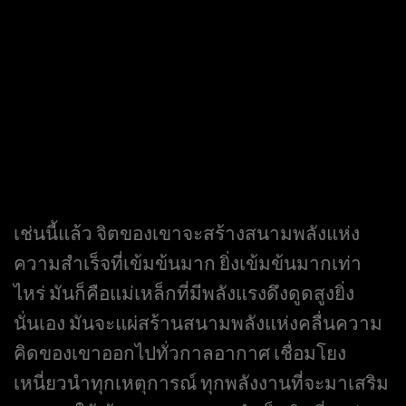
เช่นนี้แล้ว จิตของเขาจะสร้างสนามพลังแห่ง
ความสำเร็จที่เข้มข้นมาก ยิ่งเข้มข้นมากเท่า
ไหร่ มันก็คือแม่เหล็กที่มีพลังแรงดึงดูดสูงยิ่ง
นั่นเอง มันจะแผ่สร้านสนามพลังแห่งคลื่นความ
คิดของเขาออกไปทั่วกาลอากาศ เชื่อมโยง
เหนี่ยวนำทุกเหตุการณ์ ทุกพลังงานที่จะมาเสริม