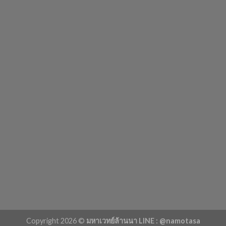
Copyright 2026 ©
มหาเวทย์ล้านนา LINE : @namotasa