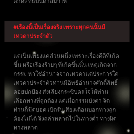
ศักดิ์สิทธิ์บันดาลมาให้
#เรื่องนี้เป็นเรื่องจริง เพราะทุกคนนั้นมี
เทวดาประจำตัว
แต่เป็นเพียงแค่ส่วนหนึ่ง เพราะเรื่องดีดีที่เกิด
ขึ้น หรือเรื่องร้ายๆ ที่เกิดขึ้นนั้น เหตุเกิดจาก
กรรม หาใช่อำนาจจากเทวดาแต่ประการใด
เทวดาประจำตัวท่านมีอิทธิอำนาจศักดิ์สิทธิ์
คอยปกป้อง ส่งเสียงกระซิบดลใจให้ท่าน
เลือกทางที่ถูกต้อง แต่เมื่อกรรมบังตา จิต
ท่านก็มืดบอด เปิดรับเสียงเตือนบอกทางถูก
ต้องไม่ได้ จึงถลำพลาดไปในทางต่ำ ทางผิด
ทางพลาด