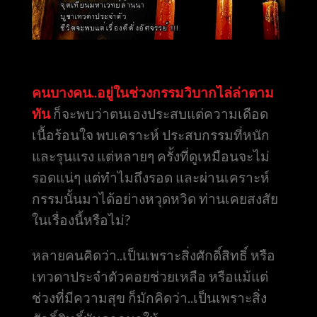
คนบางคน..อยู่ในช่วงกรรมวิบากไล่ล่าตาม
ทัน
ก็จะพบว่าตนเองประสบแต่ความเดือด
เนื้อร้อนใจ พบเคราะห์ ประสบกรรมที่หนัก
และรุนแรง แต่หลายๆ ครั้งที่ดูเหมือนจะไม่
รอดแน่ๆ แต่ทำไมถึงรอด และผ่านเคราะห์
กรรมนั้นมาได้อย่างหวุดหวิด ท่านเคยสงสัย
ในเรื่องนี้หรือไม่?
หลายคนคิดว่า..เป็นเพราะสิ่งศักดิ์สิทธิ์ หรือ
เทวดาประจำตัวคอยช่วยเหลือ หรือแม้แต่
ช่วงที่มีความสุข ก็มักคิดว่า..เป็นเพราะสิ่ง