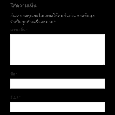
ใส่ความเห็น
อีเมลของคุณจะไม่แสดงให้คนอื่นเห็น
ช่องข้อมูล
จำเป็นถูกทำเครื่องหมาย
*
ความเห็น
*
ชื่อ
*
อีเมล
*