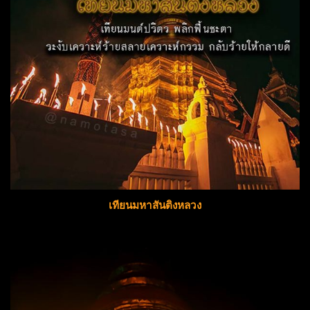
เทียนมหาสันติงหลวง