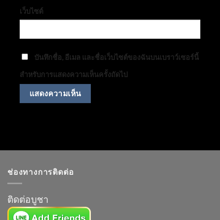
เว็บไซต์
บันทึกชื่อ, อีเมล และชื่อเว็บไซต์ของฉันบนเบราว์เซอร์นี้
สำหรับการแสดงความเห็นครั้งถัดไป
ช่องทางการติดต่อ
ติดต่อบูชา