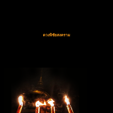
ดวงพิชัยสงคราม