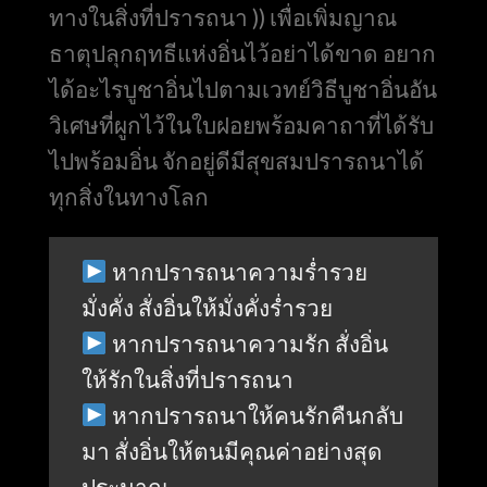
ทางในสิ่งที่ปรารถนา )) เพื่อเพิ่มญาณ
ธาตุปลุกฤทธีแห่งอิ่นไว้อย่าได้ขาด อยาก
ได้อะไรบูชาอิ่นไปตามเวทย์วิธีบูชาอิ่นอัน
วิเศษที่ผูกไว้ในใบฝอยพร้อมคาถาที่ได้รับ
ไปพร้อมอิ่น จักอยู่ดีมีสุขสมปรารถนาได้
ทุกสิ่งในทางโลก
หากปรารถนาความร่ำรวย
มั่งคั่ง สั่งอิ่นให้มั่งคั่งร่ำรวย
หากปรารถนาความรัก สั่งอิ่น
ให้รักในสิ่งที่ปรารถนา
หากปรารถนาให้คนรักคืนกลับ
มา สั่งอิ่นให้ตนมีคุณค่าอย่างสุด
ประมาณ