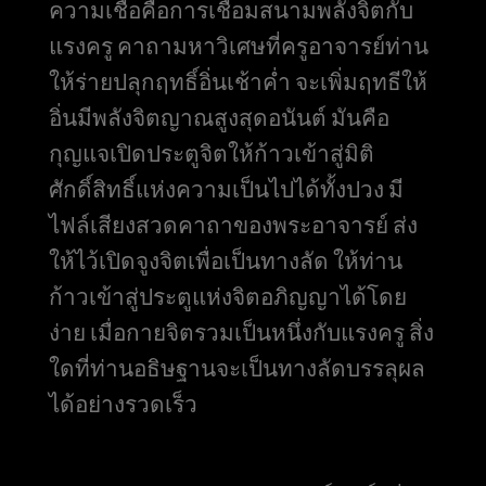
ความเชื่อคือการเชื่อมสนามพลังจิตกับ
แรงครู คาถามหาวิเศษที่ครูอาจารย์ท่าน
ให้ร่ายปลุกฤทธิ์อิ่นเช้าค่ำ จะเพิ่มฤทธีให้
อิ่นมีพลังจิตญาณสูงสุดอนันต์ มันคือ
กุญแจเปิดประตูจิตให้ก้าวเข้าสู่มิติ
ศักดิ์สิทธิ์แห่งความเป็นไปได้ทั้งปวง มี
ไฟล์เสียงสวดคาถาของพระอาจารย์ ส่ง
ให้ไว้เปิดจูงจิตเพื่อเป็นทางลัด ให้ท่าน
ก้าวเข้าสู่ประตูแห่งจิตอภิญญาได้โดย
ง่าย เมื่อกายจิตรวมเป็นหนึ่งกับแรงครู สิ่ง
ใดที่ท่านอธิษฐานจะเป็นทางลัดบรรลุผล
ได้อย่างรวดเร็ว