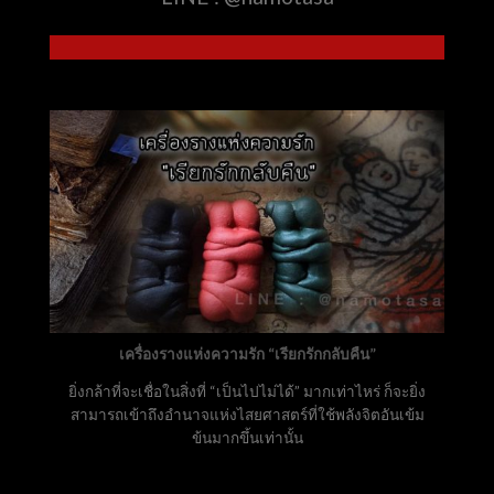
เครื่องรางแห่งความรัก “เรียกรักกลับคืน”
ยิ่งกล้าที่จะเชื่อในสิ่งที่ “เป็นไปไม่ได้” มากเท่าไหร่ ก็จะยิ่ง
สามารถเข้าถึงอำนาจแห่งไสยศาสตร์ที่ใช้พลังจิตอันเข้ม
ข้นมากขึ้นเท่านั้น