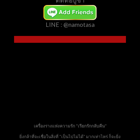
LINE : @namotasa
เครื่องรางแห่งความรัก “เรียกรักกลับคืน”
ยิ่งกล้าที่จะเชื่อในสิ่งที่ “เป็นไปไม่ได้” มากเท่าไหร่ ก็จะยิ่ง