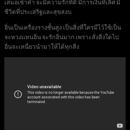
เสมอเช้าค่ำ จะมีความรักที่ดี มีการเงินที่เลิศ มี
ชีวิตที่ประเสริฐและสุขสงบ
อิ่นเป็นเครื่องรางชั้นสูง เป็นสิ่งที่ใครมีไว้ใช้เป็น
จะหวงแหนอิ่น จะรักอิ่นมาก เพราะสั่งสิ่งใดไป
อิ่นจะเหนี่ยวนำมาให้ได้ทุกสิ่ง