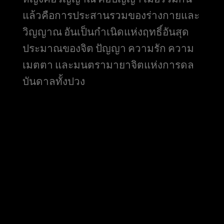
แล้วคือการประสานรวมของร่างกายและ
วิญญาณ อันเป็นกำเนิดแห่งฤทธิ์อันสุด
ประมาณของจิต ปัญญา ความรัก ความ
เมตตา และมนตรามายาจิตแห่งการดล
บันดาลทั้งปวง