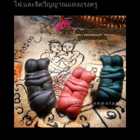
ไฟ และจิตวิญญาณแห่งแรงครู