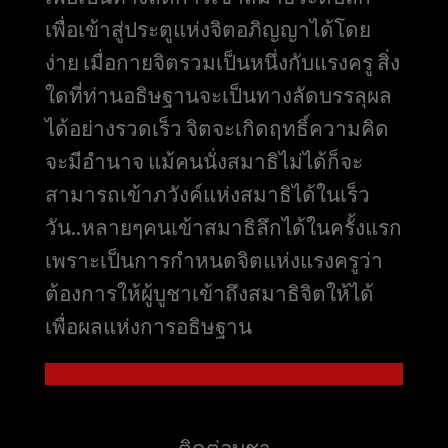
เพื่อเข้าสู่ประตูแห่งจิตอภิญญาได้โดย
ง่าย เมื่อกายจิตรวมเป็นหนึ่งกับแรงครู สิ่ง
ใดที่ท่านอธิษฐานจะเป็นทางลัดบรรลุผล
ได้อย่างรวดเร็ว จิตจะเกิดฤทธิ์ความคิด
จะมีอำนาจ แม้คนนั่งสมาธิไม่ได้ก็จะ
สามารถเข้าภวังค์แห่งสมาธิได้ในเร็ว
วัน..หลายๆคนเข้าสมาธิลึกได้ในครั้งแรก
เพราะเป็นการกำหนดจิตแห่งแรงครูว่า
ต้องการให้ผู้บูชาเข้าถึงสมาธิจิตให้ได้
เพื่อผลแห่งการอธิษฐาน
ติดต่อบูชา