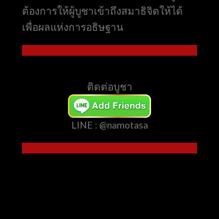
ต้องการให้ผู้บูชาเข้าถึงสมาธิจิตให้ได้
เพื่อผลแห่งการอธิษฐาน
ติดต่อบูชา
LINE : @namotasa