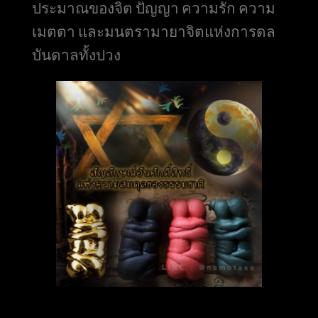
ประมาณของจิต ปัญญา ความรัก ความ
เมตตา และมนตรามายาจิตแห่งการดล
บันดาลทั้งปวง