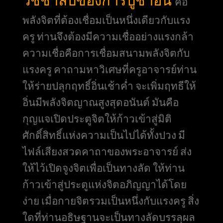
คือ
พลังจิตที่ต้องเชื่อมเป็นหนึ่งเดียวกับแรง
ครู ท่านจึงต้องมีความเชื่ออย่างแรงกล้า
ความเชื่อคือการเชื่อมสนามพลังจิตกับ
แรงครู คาถามหาวิเศษที่ครูอาจารย์ท่าน
ให้ร่ายปลุกฤทธิ์อิ่นเช้าค่ำ จะเพิ่มฤทธีให้
อิ่นมีพลังจิตญาณสูงสุดอนันต์ มันคือ
กุญแจเปิดประตูจิตให้ก้าวเข้าสู่มิติ
ศักดิ์สิทธิ์แห่งความเป็นไปได้ทั้งปวง มี
ไฟล์เสียงสวดคาถาของพระอาจารย์ ส่ง
ให้ไว้เปิดจูงจิตเพื่อเป็นทางลัด ให้ท่าน
ก้าวเข้าสู่ประตูแห่งจิตอภิญญาได้โดย
ง่าย เมื่อกายจิตรวมเป็นหนึ่งกับแรงครู สิ่ง
ใดที่ท่านอธิษฐานจะเป็นทางลัดบรรลุผล