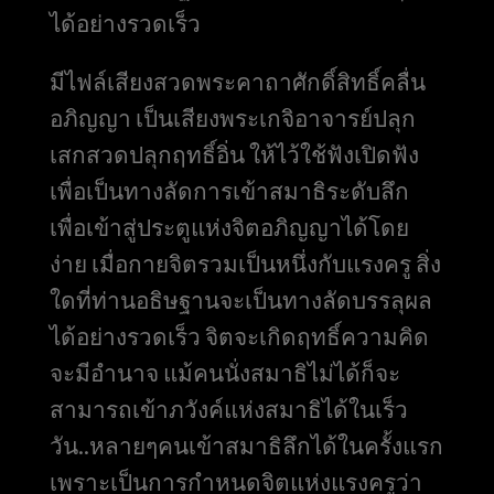
ได้อย่างรวดเร็ว
มีไฟล์เสียงสวดพระคาถาศักดิ์สิทธิ์คลื่น
อภิญญา เป็นเสียงพระเกจิอาจารย์ปลุก
เสกสวดปลุกฤทธิ์อิ่น ให้ไว้ใช้ฟังเปิดฟัง
เพื่อเป็นทางลัดการเข้าสมาธิระดับลึก
เพื่อเข้าสู่ประตูแห่งจิตอภิญญาได้โดย
ง่าย เมื่อกายจิตรวมเป็นหนึ่งกับแรงครู สิ่ง
ใดที่ท่านอธิษฐานจะเป็นทางลัดบรรลุผล
ได้อย่างรวดเร็ว จิตจะเกิดฤทธิ์ความคิด
จะมีอำนาจ แม้คนนั่งสมาธิไม่ได้ก็จะ
สามารถเข้าภวังค์แห่งสมาธิได้ในเร็ว
วัน..หลายๆคนเข้าสมาธิลึกได้ในครั้งแรก
เพราะเป็นการกำหนดจิตแห่งแรงครูว่า