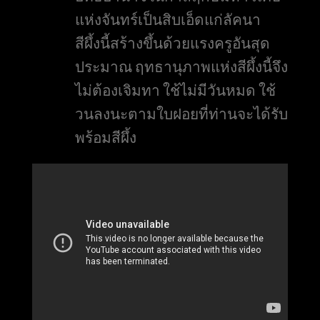
แห่งจันทร์เป็นสิบเอ็ดแก่ลัคนา
สีผึ้งนี้สร้างขึ้นด้วยแรงครูอันสุด
ประมาณ ฤทธานุภาพแห่งสีผึ้งนี้จึง
ไม่ต้องเจิมทา ใช้ไม่มีวันหมด ใช้
วนลงนะตามใบฝอยที่ท่านจะได้รับ
พร้อมสีผึ้ง