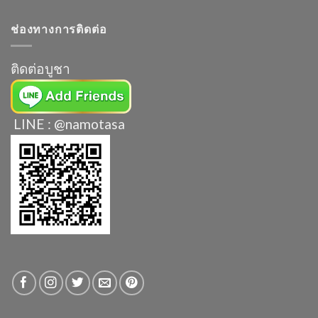
ช่องทางการติดต่อ
ติดต่อบูชา
LINE : @namotasa