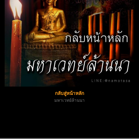
กลับสู่หน้าหลัก
มหาเวทย์ล้านนา