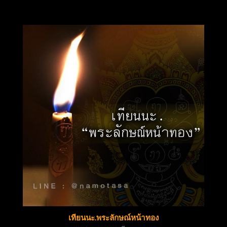
เทียนนะ.พระลักษณ์หน้าทอง