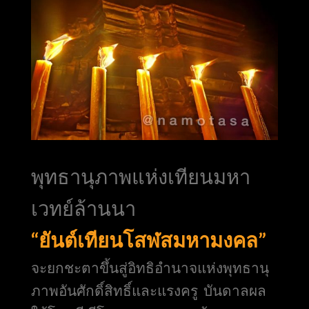
พุทธานุภาพแห่งเทียนมหา
เวทย์ล้านนา
“ยันต์เทียนโสฬสมหามงคล”
จะยกชะตาขึ้นสู่อิทธิอำนาจแห่งพุทธานุ
ภาพอันศักดิ์สิทธิ์และแรงครู บันดาลผล