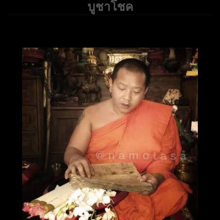
บูชาโชค