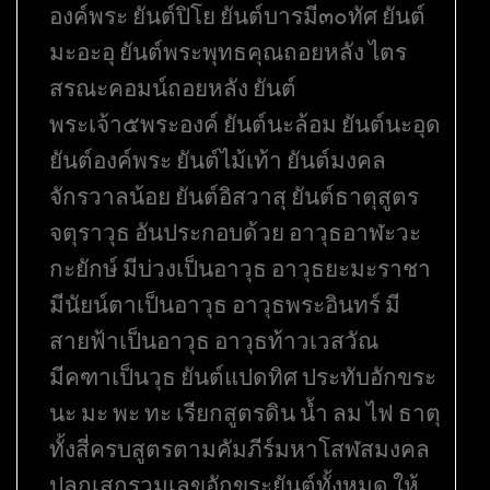
องค์พระ ยันต์ปิโย ยันต์บารมี๓๐ทัศ ยันต์
มะอะอุ ยันต์พระพุทธคุณถอยหลัง ไตร
สรณะคอมน์ถอยหลัง ยันต์
พระเจ้า๕พระองค์ ยันต์นะล้อม ยันต์นะอุด
ยันต์องค์พระ ยันต์ไม้เท้า ยันต์มงคล
จักรวาลน้อย ยันต์อิสวาสุ ยันต์ธาตุสูตร
จตุราวุธ อันประกอบด้วย อาวุธอาฬะวะ
กะยักษ์ มีบ่วงเป็นอาวุธ อาวุธยะมะราชา
มีนัยน์ตาเป็นอาวุธ อาวุธพระอินทร์ มี
สายฟ้าเป็นอาวุธ อาวุธท้าวเวสวัณ
มีคฑาเป็นวุธ ยันต์แปดทิศ ประทับอักขระ
นะ มะ พะ ทะ เรียกสูตรดิน น้ำ ลม ไฟ ธาตุ
ทั้งสี่ครบสูตรตามคัมภีร์มหาโสฬสมงคล
ปลุกเสกรวมเลขอักขระยันต์ทั้งหมด ให้