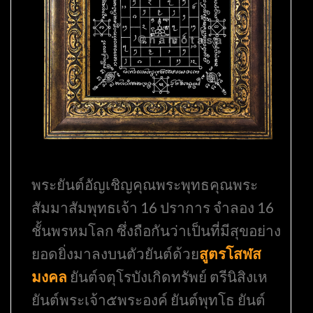
พระยันต์อัญเชิญคุณพระพุทธคุณพระ
สัมมาสัมพุทธเจ้า 16 ปราการ จำลอง 16
ชั้นพรหมโลก ซึ่งถือกันว่าเป็นที่มีสุขอย่าง
ยอดยิ่งมาลงบนตัวยันต์ด้วย
สูตรโสฬส
มงคล
ยันต์จตุโรบังเกิดทรัพย์ ตรีนิสิงเห
ยันต์พระเจ้า๕พระองค์ ยันต์พุทโธ ยันต์