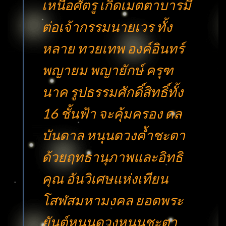
เหนือศัตรู เกิดเมตตาบารมี
ต่อเจ้ากรรมนายเวร ทั้ง
หลาย ทวยเทพ องค์อินทร์
พญายม พญายักษ์ ครุฑ
นาค รูปธรรมศักดิ์สิทธิ์ทั้ง
16 ชั้นฟ้า จะคุ้มครอง ดล
บันดาล หนุนดวงค้ำชะตา
ด้วยฤทธานุภาพและอิทธิ
คุณ อันวิเศษแห่งเทียน
โสฬสมหามงคล ยอดพระ
ยันต์หนุนดวงหนุนชะตา