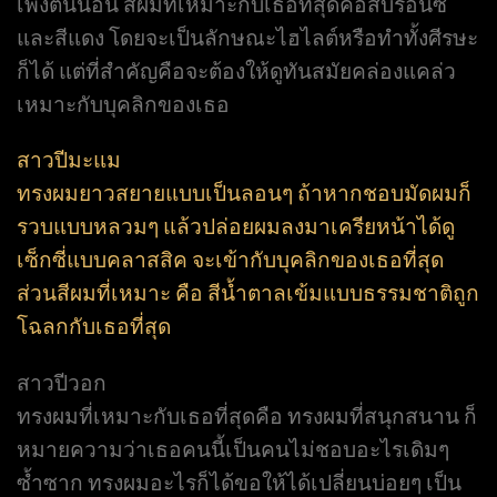
เพิ่งตื่นนอน สีผมที่เหมาะกับเธอที่สุดคือสีบรอนซ์
และสีแดง โดยจะเป็นลักษณะไฮไลต์หรือทำทั้งศีรษะ
ก็ได้ แต่ที่สำคัญคือจะต้องให้ดูทันสมัยคล่องแคล่ว
เหมาะกับบุคลิกของเธอ
สาวปีมะแม
ทรงผมยาวสยายแบบเป็นลอนๆ ถ้าหากชอบมัดผมก็
รวบแบบหลวมๆ แล้วปล่อยผมลงมาเครียหน้าได้ดู
เซ็กซี่แบบคลาสสิค จะเข้ากับบุคลิกของเธอที่สุด
ส่วนสีผมที่เหมาะ คือ สีน้ำตาลเข้มแบบธรรมชาติถูก
โฉลกกับเธอที่สุด
สาวปีวอก
ทรงผมที่เหมาะกับเธอที่สุดคือ ทรงผมที่สนุกสนาน ก็
หมายความว่าเธอคนนี้เป็นคนไม่ชอบอะไรเดิมๆ
ซ้ำซาก ทรงผมอะไรก็ได้ขอให้ได้เปลี่ยนบ่อยๆ เป็น