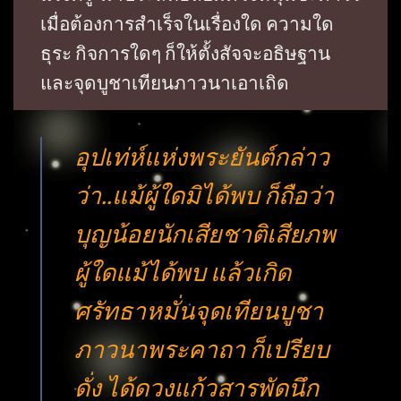
เมื่อต้องการสำเร็จในเรื่องใด ความใด
ธุระ
กิจการใดๆ ก็ให้ตั้งสัจจะอธิษฐาน
และจุดบูชาเทียนภาวนาเอาเถิด
อุปเท่ห์แห่งพระยันต์กล่าว
ว่า..แม้ผู้ใดมิได้พบ ก็ถือว่า
บุญน้อยนักเสียชาติเสียภพ
ผู้ใดแม้ได้พบ แล้วเกิด
ศรัทธาหมั่นจุดเทียนบูชา
ภาวนาพระคาถา ก็เปรียบ
ดั่ง ได้ดวงแก้วสารพัดนึก