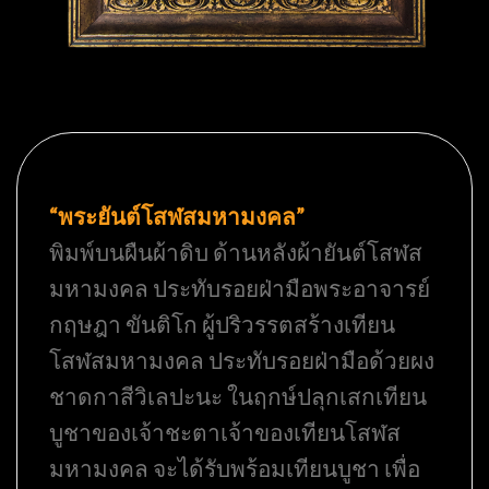
“พระยันต์โสฬสมหามงคล”
พิมพ์บนผืนผ้าดิบ ด้านหลังผ้ายันต์โสฬส
มหามงคล ประทับรอยฝ่ามือพระอาจารย์
กฤษฎา ขันติโก ผู้ปริวรรตสร้างเทียน
โสฬสมหามงคล ประทับรอยฝ่ามือด้วยผง
ชาดกาสีวิเลปะนะ ในฤกษ์ปลุกเสกเทียน
บูชาของเจ้าชะตาเจ้าของเทียนโสฬส
มหามงคล จะได้รับพร้อมเทียนบูชา เพื่อ