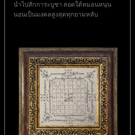
นำไปสักการะบูชา สอดใต้หมอนหนุน
นอนเป็นมงคลสูงสุดทุกยามหลับ