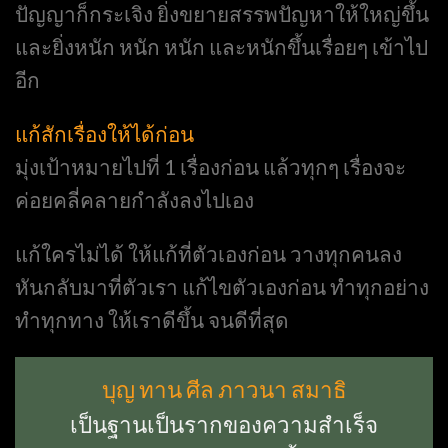
ปัญญาก็กระเจิง ยิ่งขยายสรรพปัญหาให้ใหญ่ขึ้น
และยิ่งหนัก หนัก หนัก และหนักขึ้นเรื่อยๆ เข้าไป
อีก
แก้สักเรื่องให้ได้ก่อน
มุ่งเป้าหมายไปที่ 1 เรื่องก่อน แล้วทุกๆ เรื่องจะ
ค่อยคลี่คลายกำลังลงไปเอง
แก้ใครไม่ได้ ให้แก้ที่ตัวเองก่อน วางทุกคนลง
หันกลับมาที่ตัวเรา แก้ไขตัวเองก่อน ทำทุกอย่าง
ทำทุกทาง ให้เราดีขึ้น จนดีที่สุด
บุญ ทาน ศีล ภาวนา สมาธิ
เป็นฐานเป็นรากของความสำเร็จ