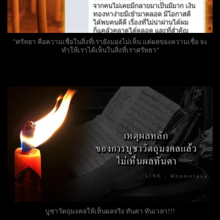
“ศรัทธา คือความเชื่อในสิ่งที่เรายังมองไม่เห็น แต่ผลของความเชื่อ จะ
ทำให้เราได้เห็นในสิ่งที่เราศรัทธา”
บูชาวัตถุมงคลให้เห็นผลจริง ทันตา ทันเวลา!!!