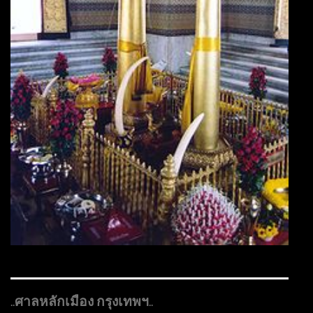
ศาลหลักเมือง กรุงเทพฯ
..
..