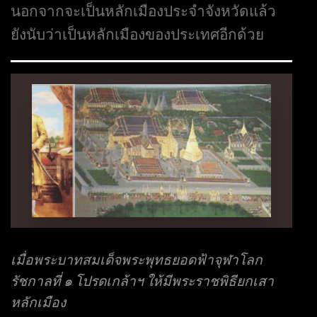
นอกจากจะเป็นหลักเมืองประจำจังหวัดแล้ว
ยังนับว่าเป็นหลักเมืองของประเทศอีกด้วย
เมื่อพระบาทสมเด็จพระพุทธยอดฟ้าจุฬาโลก
รัชกาลที่ ๑ โปรดเกล้าฯ ให้มีพระราชพิธียกเสา
หลักเมือง