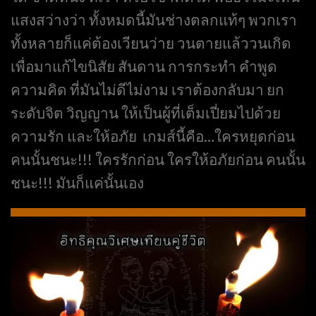
แสงสว่างว่า ทั้งหมดนี้มันช่างตลกแท้ๆ พวกเรา
ทั้งหลายก็แค่ต้องเวียนว่าย วนตายแล้ววนเกิด
เพื่อมาแก้ไขนิสัย สันดาน การกระทำ คำพูด
ความคิด ที่มันไม่ดีไม่งาม เราต้องกลับมา ยก
ระดับจิต วิญญาน ให้เป็นผู้ที่เต็มเปี่ยมไปด้วย
ความรัก และให้อภัย เกมส์นี้คือ…ใครหยุดก่อน
คนนั้นชนะ!!! ใครรักก่อน ใครให้อภัยก่อน คนนั้น
ชนะ!!! มันก็แค่นั้นเอง