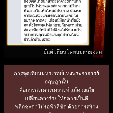
การจุดเทียนมหาเวทย์แห่งพระอาจารย์
กฤษฎานั้น
คือการสะเดาะเคราะห์ แก้ดวงเสีย
เปลี่ยนดวงร้ายให้กลายเป็นดี
พลิกชะตาไม่รอฟ้าลิขิต ด้วยการสร้าง