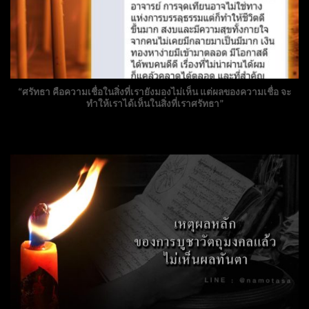
“ศรัทธา คือความเชื่อในสิ่งที่เรายังมองไม่เห็น แต่ผลของความเชื่อ จะ
ทำให้เราได้เห็นในสิ่งที่เราศรัทธา”