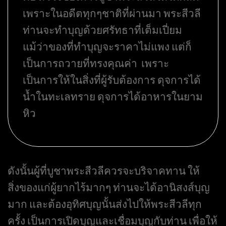
เพราะในอดีตทุกๆชาติที่ผ่านมา พระสีวลี
ท่านจะทำบุญด้วยศรัทธาที่เต็มเปี่ยม
แม้ว่าของที่ทำบุญจะราคาไม่แพง แต่ก็
เป็นการถวายที่ทรงคุณค่า เพราะ
เป็นการให้ในสิ่งที่ผู้รับต้องการ ดุจการได้
น้ำในทะเลทราย ดุจการได้อาหารในยาม
หิว
ดังนั้นผู้ที่บูชาพระสีวลีควรจะบริจาคทาน ให้
สิ่งของแก่ผู้ยากไร้มากๆ ท่านจะได้อานิสงส์บุญ
มาก และต้องอุทิศบุญนั้นส่งไปให้พระสีวลีทุก
ครั้ง เป็นการเปิดบุญและเชื่อมบุญกับท่าน เพื่อให้