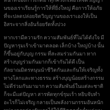
นของเราเรียนรู้การให้ที่ยิ่งใหญ่ คือการให้อภัย
ที่จะปลดปล่อยจิตวิญญานของเราเองให้เป็น
อิสระจากสิ่งอันร้อยรัดทั้งปวง
หากเรามีความรัก ความสัมพันธ์ที่ไม่ได้ดังใจ มี
ปัญหารุมเร้าเข้ามาตลอด เล็กบ้าง ใหญ่บ้าง นั้น
ก็ขึ้นอยู่กับบุญ กรรม ที่สะสมร่วมกันมา หาก
สร้างบุญร่วมกันมากก็เข้ากันได้ดี เป็น
กัลยาณมิตรหนุนนำชีวิตกันและกันให้เจริญทั้ง
ทางโลกและทางธรรม สร้างบุญน้อยสร้างกรรม
ไม่ดีร่วมกันมามาก ความสัมพันธ์ในแต่ละชาติ
ก็จะมีแต่ปัญหา สารพัดทุกข์รุมเร้า หยิบจับทำ
อะไรก็ไม่เจริญ กลายเป็นพลังงานกรรมอันหนัก