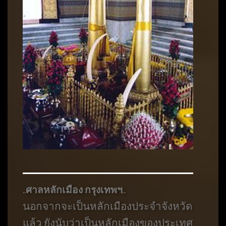
ศาลหลักเมือง กรุงเทพฯ
..
..
นอกจากจะเป็นหลักเมืองประจำจังหวัด
แล้ว ยังนับว่าเป็นหลักเมืองของประเทศ