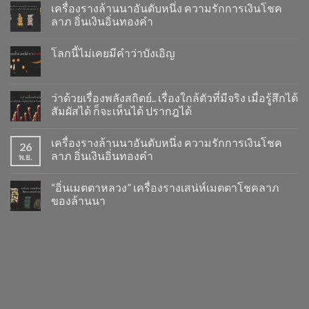
เครื่องรางล้านนาอันดับหนึ่ง ความรักการเงินโชค
ลาภ อิ่นเงินอิ่นทองคำ
โลกนี้ไม่เคยมีคำว่าบังเอิญ
ว่าด้วยเรื่องพลังสถิตย์.. เรื่องใกล้ตัวที่มีจริง เมื่อรู้สึกได้
สัมผัสได้ ก็จะเห็นได้ ปรากฎได้
เครื่องรางล้านนาอันดับหนึ่ง ความรักการเงินโชค
26
ลาภ อิ่นเงินอิ่นทองคำ
พ.ย.
“อิ่นเมตตาหลวง” เครื่องรางเสน่ห์เมตตาโชคลาภ
ของล้านนา