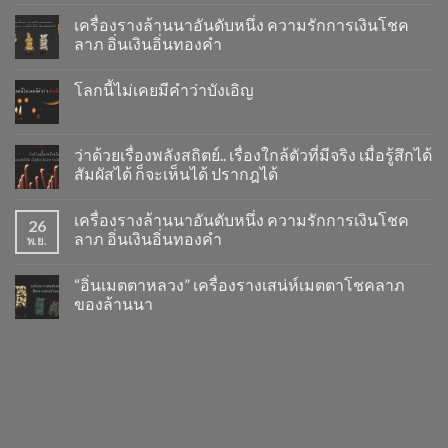
เครื่องรางล้านนาอันดับหนึ่ง ความรักการเงินโชค
ลาภ อิ่นเงินอิ่นทองคำ
โลกนี้ไม่เคยมีคำว่าบังเอิญ
ว่าด้วยเรื่องพลังสถิตย์.. เรื่องใกล้ตัวที่มีจริง เมื่อรู้สึกได้
สัมผัสได้ ก็จะเห็นได้ ปรากฎได้
เครื่องรางล้านนาอันดับหนึ่ง ความรักการเงินโชค
26
ลาภ อิ่นเงินอิ่นทองคำ
พ.ย.
“อิ่นเมตตาหลวง” เครื่องรางเสน่ห์เมตตาโชคลาภ
ของล้านนา