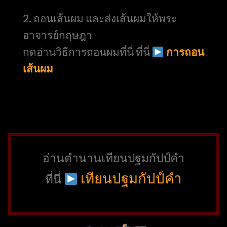
2. ถอนเส้นผม และส่งเส้นผมให้พระ
อาจารย์กฤษฎา
กดอ่านวิธีการถอนผมที่นี่
ที่นี่
การถอน
เส้นผม
อ่านตำนานเทียนปฐมกัปป์คำ
เทียนปฐมกัปป์คำ
ที่นี่