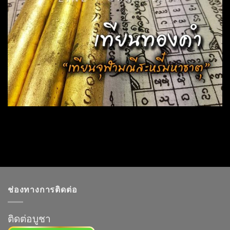
ช่องทางการติดต่อ
ติดต่อบูชา