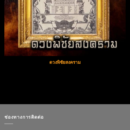
ดวงพิชัยสงคราม
ช่องทางการติดต่อ