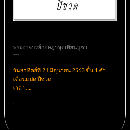
พระอาจารย์กฤษฎาจุดเทียนบูชา
***
วันอาทิตย์ที่ 21 มิถุนายน 2563 ขึ้น 1 ค่ำ
เดือนแปด ปีชวด
เวลา ….
.