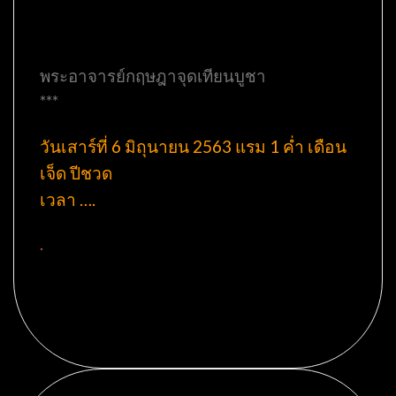
พระอาจารย์กฤษฎาจุดเทียนบูชา
***
วันเสาร์ที่ 6 มิถุนายน 2563 แรม 1 ค่ำ เดือน
เจ็ด ปีชวด
เวลา ….
.