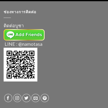
ช่องทางการติดต่อ
ติดต่อบูชา
LINE : @namotasa