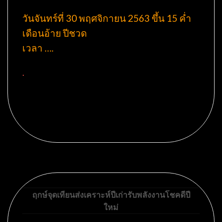
วันจันทร์ที่ 30 พฤศจิกายน 2563 ขึ้น 15 ค่ำ
เดือนอ้าย ปีชวด
เวลา ….
.
ฤกษ์จุดเทียนส่งเคราะห์ปีเก่ารับพลังงานโชคดีปี
ใหม่