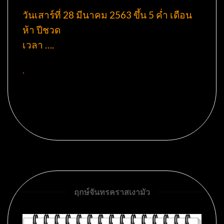
วันเสาร์ที่ 28 มีนาคม 2563 ขึ้น 5 ค่ำ เดือน
ห้า ปีชวด
เวลา ….
.
ฤกษ์จันทรคราสเงามัว